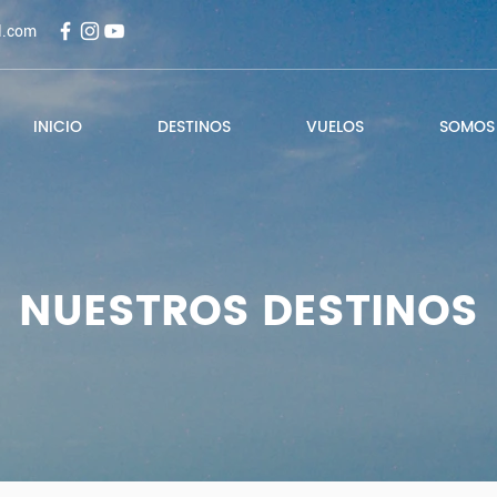
l.com
INICIO
DESTINOS
VUELOS
SOMOS
NUESTROS DESTINOS