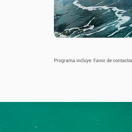
Programa incluye: Favor de contacta