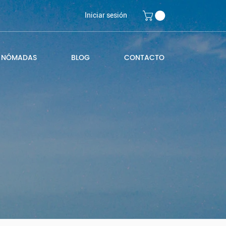
Iniciar sesión
 NÓMADAS
BLOG
CONTACTO