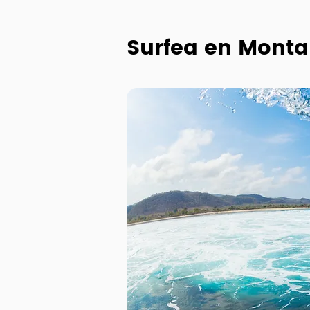
Surfea en Monta