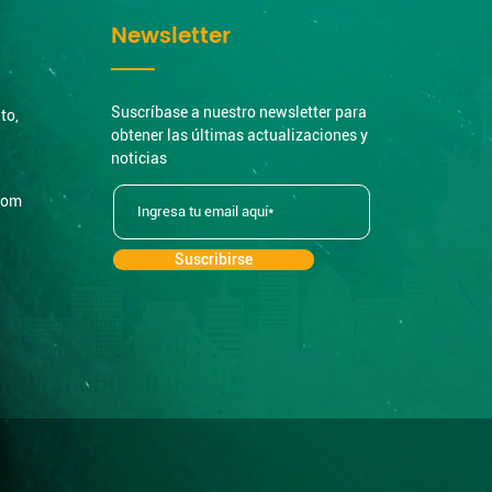
Newsletter
Suscríbase a nuestro newsletter para
to,
obtener las últimas actualizaciones y
noticias
com
Suscribirse